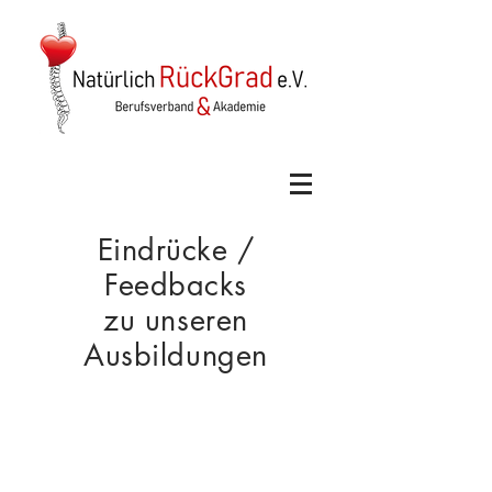
Eindrücke /
Feedbacks
zu unseren
Ausbildungen