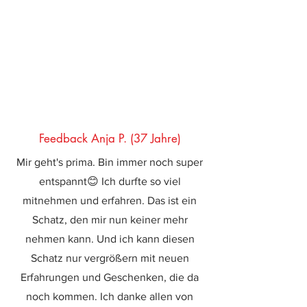
Feedback Anja P. (37 Jahre)
Mir geht's prima. Bin immer noch super
entspannt😊 Ich durfte so viel
mitnehmen und erfahren. Das ist ein
Schatz, den mir nun keiner mehr
nehmen kann. Und ich kann diesen
Schatz nur vergrößern mit neuen
Erfahrungen und Geschenken, die da
noch kommen. Ich danke allen von