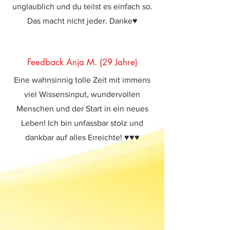
unglaublich und du teilst es einfach so.
Das macht nicht jeder. Danke♥
Feedback Anja M. (29 Jahre)
Eine wahnsinnig tolle Zeit mit immens
viel Wissensinput, wundervollen
Menschen und der Start in ein neues
Leben! Ich bin unfassbar stolz und
dankbar auf alles Erreichte! ♥♥♥