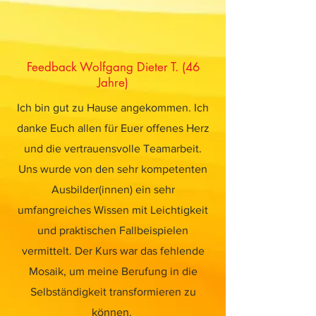
Feedback Wolfgang Dieter T. (46
Jahre)
Ich bin gut zu Hause angekommen. Ich
danke Euch allen für Euer offenes Herz
und die vertrauensvolle Teamarbeit.
Uns wurde von den sehr kompetenten
Ausbilder(innen) ein sehr
umfangreiches Wissen mit Leichtigkeit
und praktischen Fallbeispielen
vermittelt. Der Kurs war das fehlende
Mosaik, um meine Berufung in die
Selbständigkeit transformieren zu
können.