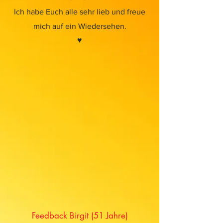
Ich habe Euch alle sehr lieb und freue
mich auf ein Wiedersehen.
♥
Feedback Birgit (51 Jahre)