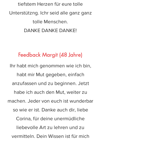
tiefstem Herzen für eure tolle
Unterstützng. Ichr seid alle ganz ganz
tolle Menschen.
DANKE DANKE DANKE!
Feedback Margit (48 Jahre)
Ihr habt mich genommen wie ich bin,
habt mir Mut gegeben, einfach
anzufassen und zu beginnen. Jetzt
habe ich auch den Mut, weiter zu
machen. Jeder von euch ist wunderbar
so wie er ist. Danke auch dir, liebe
Corina, für deine unermüdliche
liebevolle Art zu lehren und zu
vermitteln. Dein Wissen ist für mich